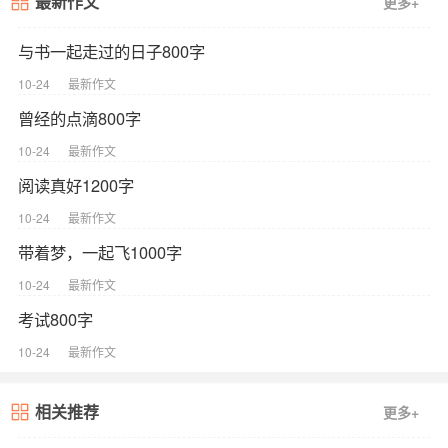
最新作文
更多+
与书一起走过的日子800字
10-24
最新作文
曾经的点滴800字
10-24
最新作文
阅读真好1200字
10-24
最新作文
带着梦，一起飞1000字
10-24
最新作文
考试800字
10-24
最新作文
相关推荐
更多+