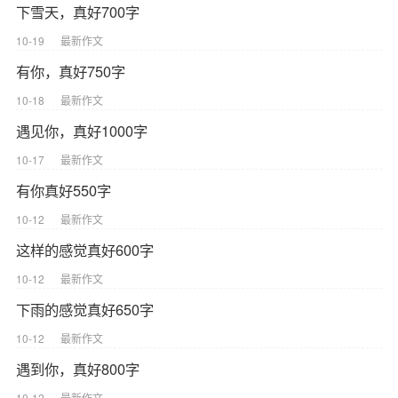
下雪天，真好700字
10-19
最新作文
有你，真好750字
10-18
最新作文
遇见你，真好1000字
10-17
最新作文
有你真好550字
10-12
最新作文
这样的感觉真好600字
10-12
最新作文
下雨的感觉真好650字
10-12
最新作文
遇到你，真好800字
10-12
最新作文