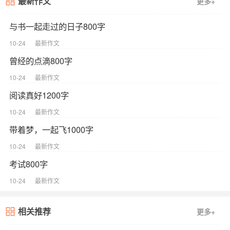
最新作文
更多+
与书一起走过的日子800字
10-24
最新作文
曾经的点滴800字
10-24
最新作文
阅读真好1200字
10-24
最新作文
带着梦，一起飞1000字
10-24
最新作文
考试800字
10-24
最新作文
相关推荐
更多+