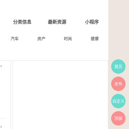
分类信息
最新资源
小程序
汽车
房产
时尚
健康
+
首页
发布
自定义
顶部
+