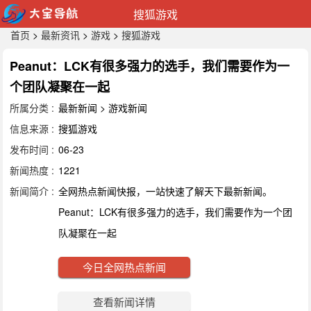
搜狐游戏
首页
>
最新资讯
>
游戏
>
搜狐游戏
Peanut：LCK有很多强力的选手，我们需要作为一
个团队凝聚在一起
所属分类 :
最新新闻 > 游戏新闻
信息来源 :
搜狐游戏
发布时间 :
06-23
新闻热度 :
1221
新闻简介 :
全网热点新闻快报，一站快速了解天下最新新闻。
Peanut：LCK有很多强力的选手，我们需要作为一个团
队凝聚在一起
今日全网热点新闻
查看新闻详情