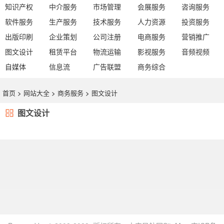
知识产权
中介服务
市场管理
会展服务
咨询服务
软件服务
生产服务
技术服务
人力资源
投资服务
出版印刷
企业策划
公司注册
电商服务
营销推广
图文设计
租赁平台
物流运输
影视服务
音频视频
自媒体
信息流
广告联盟
商务综合
首页
>
网站大全
>
商务服务
>
图文设计
图文设计