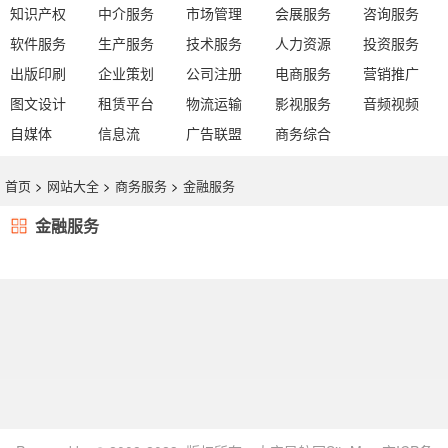
知识产权
中介服务
市场管理
会展服务
咨询服务
软件服务
生产服务
技术服务
人力资源
投资服务
出版印刷
企业策划
公司注册
电商服务
营销推广
图文设计
租赁平台
物流运输
影视服务
音频视频
自媒体
信息流
广告联盟
商务综合
首页
>
网站大全
>
商务服务
>
金融服务
金融服务