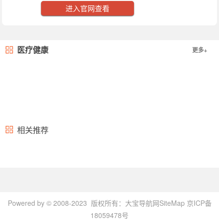
进入官网查看
医疗健康
更多+
相关推荐
Powered by © 2008-2023 版权所有：
大宝导航网
SiteMap
京ICP备
18059478号