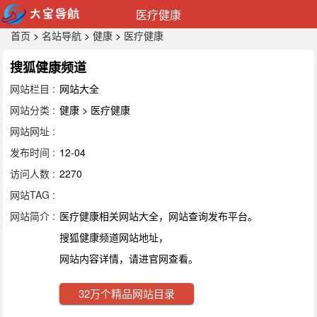
医疗健康
首页
>
名站导航
>
健康
>
医疗健康
搜狐健康频道
网站栏目 :
网站大全
网站分类 :
健康 > 医疗健康
网站网址 :
发布时间 :
12-04
访问人数 :
2270
网站TAG :
网站简介 :
医疗健康相关网站大全，网站查询发布平台。
搜狐健康频道网站地址，
网站内容详情，请进官网查看。
32万个精品网站目录