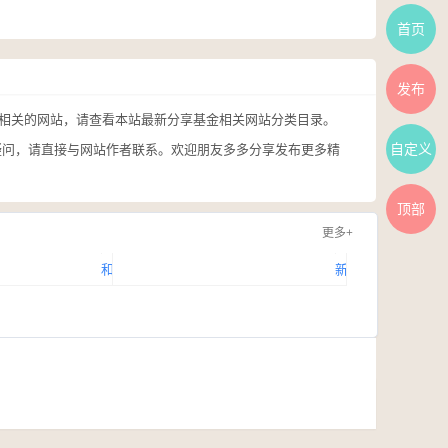
首页
发布
金相关的网站，请查看本站最新分享基金相关网站分类目录。
自定义
疑问，请直接与网站作者联系。欢迎朋友多多分享发布更多精
顶部
更多+
和
新
讯
浪
基
基
金
金