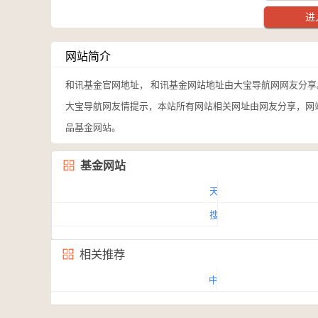
进
网站简介
和讯基金官网地址， 和讯基金网站地址由大宝导航网网友分享
大宝导航网友情提示，本站所有网站相关网址由网友分享，网
品基金网站。
基金网站
天
天
搜
基
狐
相关推荐
金
基
中
网
金
国