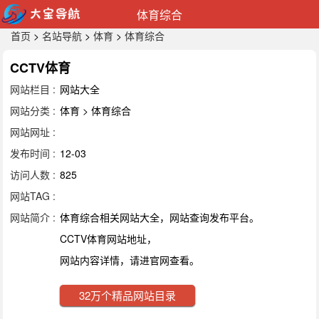
体育综合
首页
>
名站导航
>
体育
>
体育综合
CCTV体育
网站栏目 :
网站大全
网站分类 :
体育 > 体育综合
网站网址 :
发布时间 :
12-03
访问人数 :
825
网站TAG :
网站简介 :
体育综合相关网站大全，网站查询发布平台。
CCTV体育网站地址，
网站内容详情，请进官网查看。
32万个精品网站目录