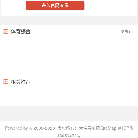
进入官网查看
体育综合
更多+
相关推荐
Powered by © 2008-2023 版权所有：
大宝导航网
SiteMap
京ICP备
18059478号