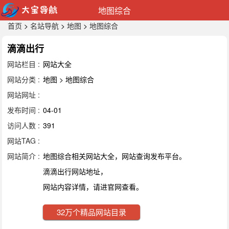
地图综合
首页
>
名站导航
>
地图
>
地图综合
滴滴出行
网站栏目 :
网站大全
网站分类 :
地图 > 地图综合
网站网址 :
发布时间 :
04-01
访问人数 :
391
网站TAG :
网站简介 :
地图综合相关网站大全，网站查询发布平台。
滴滴出行网站地址，
网站内容详情，请进官网查看。
32万个精品网站目录