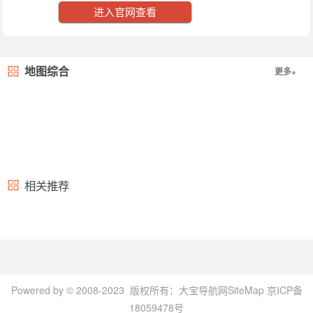
进入官网查看
地图综合
更多+
相关推荐
Powered by © 2008-2023 版权所有：
大宝导航网
SiteMap
京ICP备
18059478号