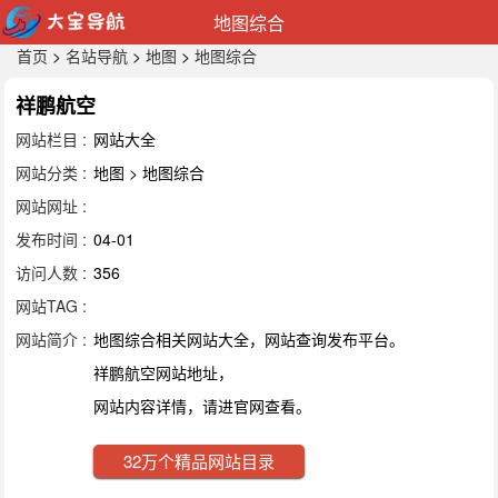
地图综合
首页
>
名站导航
>
地图
>
地图综合
祥鹏航空
网站栏目 :
网站大全
网站分类 :
地图 > 地图综合
网站网址 :
发布时间 :
04-01
访问人数 :
356
网站TAG :
网站简介 :
地图综合相关网站大全，网站查询发布平台。
祥鹏航空网站地址，
网站内容详情，请进官网查看。
32万个精品网站目录