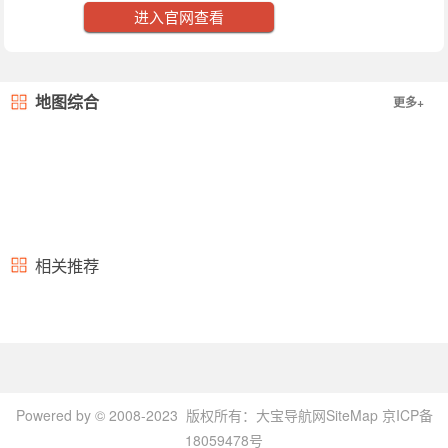
进入官网查看
地图综合
更多+
相关推荐
Powered by © 2008-2023 版权所有：
大宝导航网
SiteMap
京ICP备
18059478号