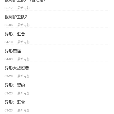
05-17
最新电影
银河护卫队2
05-06
最新电影
异形：汇合
04-19
最新电影
异形魔怪
04-03
最新电影
异形大战忍者
03-28
最新电影
异形：契约
03-23
最新电影
异形：汇合
03-23
最新电影