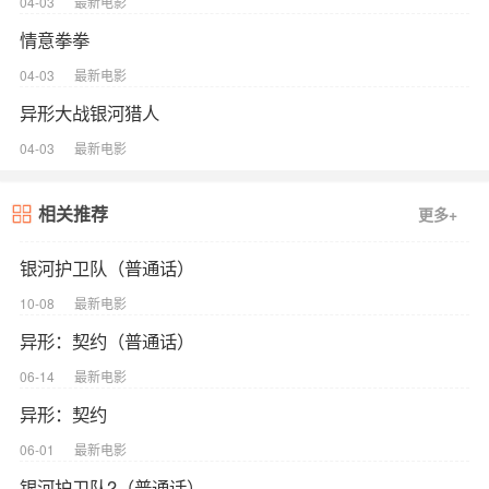
04-03
最新电影
情意拳拳
04-03
最新电影
异形大战银河猎人
04-03
最新电影
相关推荐
更多+
银河护卫队（普通话）
10-08
最新电影
异形：契约（普通话）
06-14
最新电影
异形：契约
06-01
最新电影
银河护卫队2（普通话）