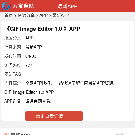
最新APP
首页
>
资源分享
>
APP
>
最新APP
《GIF Image Editor 1.0 》APP
所属分类 :
APP
信息来源 :
最新APP
发布时间 :
04-03
访问热度 :
777
网站TAG :
内容简介 :
全网APP快报，一站快速了解全网最新APP资源。
GIF Image Editor 1.0 APP
APP详情，请进官网查看。
点击查看详情