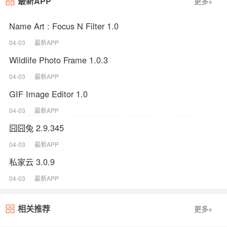
最新APP
更多+
Name Art : Focus N Filter 1.0
04-03
最新APP
Wildlife Photo Frame 1.0.3
04-03
最新APP
GIF Image Editor 1.0
04-03
最新APP
囧囧兔 2.9.345
04-03
最新APP
私家云 3.0.9
04-03
最新APP
相关推荐
更多+