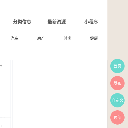
分类信息
最新资源
小程序
汽车
房产
时尚
健康
+
首页
发布
自定义
顶部
+