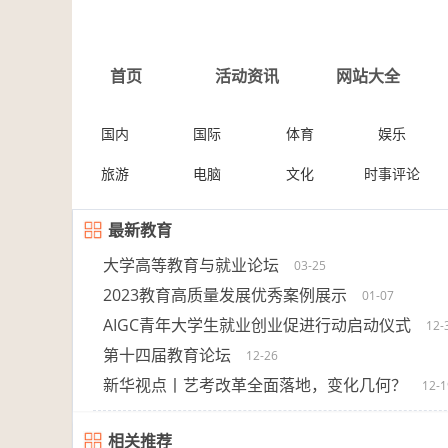
首页
活动资讯
网站大全
国内
国际
体育
娱乐
旅游
电脑
文化
时事评论
最新教育
大学高等教育与就业论坛
03-25
2023教育高质量发展优秀案例展示
01-07
AIGC青年大学生就业创业促进行动启动仪式
12-
第十四届教育论坛
12-26
新华视点丨艺考改革全面落地，变化几何？
12-1
相关推荐