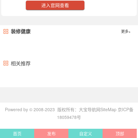
进入官网查看
装修健康
更多+
相关推荐
Powered by © 2008-2023 版权所有：
大宝导航网
SiteMap
京ICP备
18059478号
首页
发布
自定义
顶部