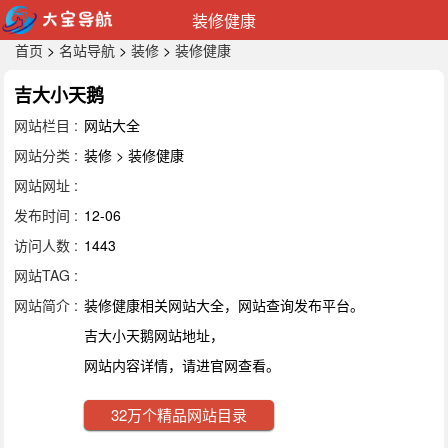
装修健康
首页
>
名站导航
>
装修
>
装修健康
吉大小天鹅
网站栏目 :
网站大全
网站分类 :
装修 > 装修健康
网站网址 :
发布时间 :
12-06
访问人数 :
1443
网站TAG :
网站简介 :
装修健康相关网站大全，网站查询发布平台。
吉大小天鹅网站地址，
网站内容详情，请进官网查看。
32万个精品网站目录