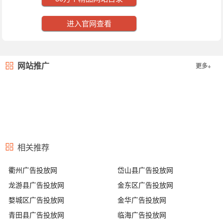
进入官网查看
网站推广
更多+
相关推荐
衢州广告投放网
岱山县广告投放网
龙游县广告投放网
金东区广告投放网
婺城区广告投放网
金华广告投放网
青田县广告投放网
临海广告投放网