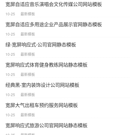
宽屏自适应音乐演唱会文化传媒公司网站模板
10-25
最新模板
宽屏自适应多用途企业产品展示官网静态模板
10-25
最新模板
绿-宽屏响应式-公司官网静态模板
10-25
最新模板
宽屏响应式体育健身教练网站静态模板
10-25
最新模板
经典黑-室内装饰设计公司网站模板
10-25
最新模板
宽屏大气出租车预约服务网站模板
10-25
最新模板
宽屏响应式旅游公司官网网站静态模板
10-25
最新模板