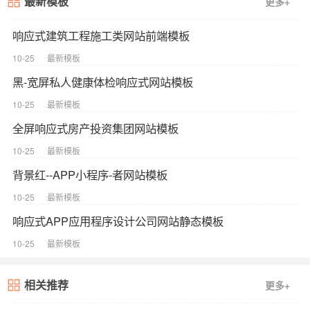
最新模板
更多+
响应式建筑工程施工类网站前端模板
10-25
最新模板
黑-宽屏私人健康体检响应式网站模板
10-25
最新模板
全屏响应式房产投资集团网站模板
10-25
最新模板
背景红--APP小程序-者网站模板
10-25
最新模板
响应式APP应用程序设计公司网站静态模板
10-25
最新模板
相关推荐
更多+