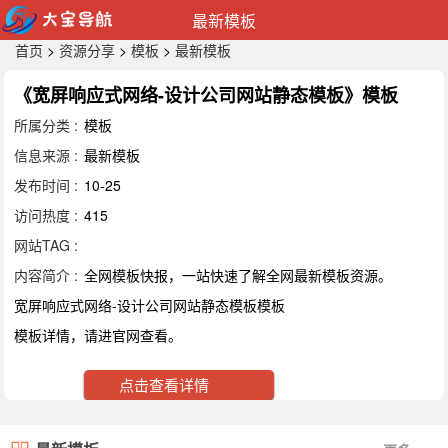
最新模板
首页
>
资源分享
>
模板
>
最新模板
《宽屏响应式网络-设计公司网站静态模板》模板
所属分类 :
模板
信息来源 :
最新模板
发布时间 :
10-25
访问热度 :
415
网站TAG :
内容简介 :
全网模板快报，一站快速了解全网最新模板资源。
宽屏响应式网络-设计公司网站静态模板模板
模板详情，请进官网查看。
点击查看详情