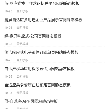
蓝-响应式找工作求职招聘平台网站静态模板
10-25
最新模板
宽屏自适应多用途企业产品展示官网静态模板
10-25
最新模板
绿-宽屏响应式-公司官网静态模板
10-25
最新模板
简洁响应式电子邮件订阅单页网站静态模板
10-25
最新模板
自适应移动应用程序宣传页网站静态模板
10-25
最新模板
自适应美食餐厅在线预定官网静态模板
10-25
最新模板
蓝-自适应-APP页网站静态模板
10-25
最新模板