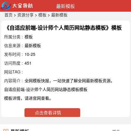
最新模板
首页
>
资源分享
>
模板
>
最新模板
《自适应前端-设计师个人简历网站静态模板》模板
所属分类 :
模板
信息来源 :
最新模板
发布时间 :
10-25
访问热度 :
451
网站TAG :
内容简介 :
全网模板快报，一站快速了解全网最新模板资源。
自适应前端-设计师个人简历网站静态模板模板
模板详情，请进官网查看。
点击查看详情