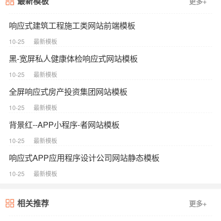
最新模板
更多+
响应式建筑工程施工类网站前端模板
10-25
最新模板
黑-宽屏私人健康体检响应式网站模板
10-25
最新模板
全屏响应式房产投资集团网站模板
10-25
最新模板
背景红--APP小程序-者网站模板
10-25
最新模板
响应式APP应用程序设计公司网站静态模板
10-25
最新模板
相关推荐
更多+