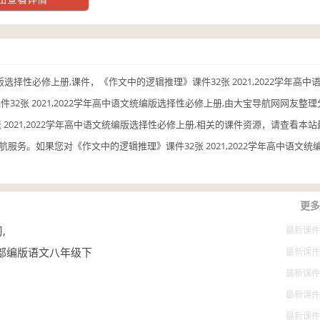
统编版选择性必修上册,课件，《作文中的逻辑推理》课件32张 2021,2022学年
32张 2021,2022学年高中语文统编版选择性必修上册,由大宝导航网网友整
 2021,2022学年高中语文统编版选择性必修上册,相关的课件资源，请查看
服务。如果您对《作文中的逻辑推理》课件32张 2021,2022学年高中语文
更多
,
最新课件
年部编版语文八年级下
最新课件
最新课件
最新课件
最新课件