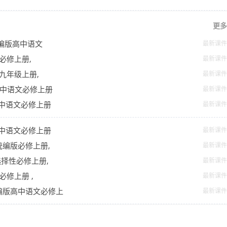
更多
年统编版高中语文
最新课件
文必修上册,
最新课件
文九年级上册,
最新课件
版高中语文必修上册
最新课件
版高中语文必修上册
最新课件
版高中语文必修上册
最新课件
文统编版必修上册,
最新课件
选择性必修上册,
最新课件
必修上册 ,
最新课件
年统编版高中语文必修上
最新课件